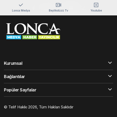
Lonca Medya
Beylikdüzü Tv
Youtube
Kurumsal
Bağlantılar
Popüler Sayfalar
© Telif Hakkı 2026, Tüm Hakları Saklıdır