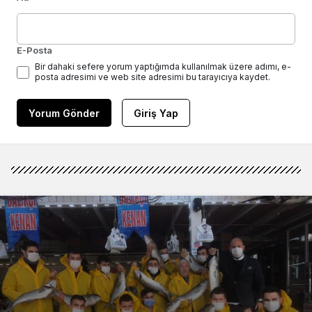
E-Posta
Bir dahaki sefere yorum yaptığımda kullanılmak üzere adımı, e-
posta adresimi ve web site adresimi bu tarayıcıya kaydet.
Yorum Gönder
Giriş Yap