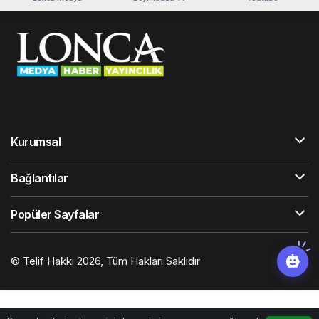
Kurumsal
Bağlantılar
Popüler Sayfalar
© Telif Hakkı 2026, Tüm Hakları Saklıdır