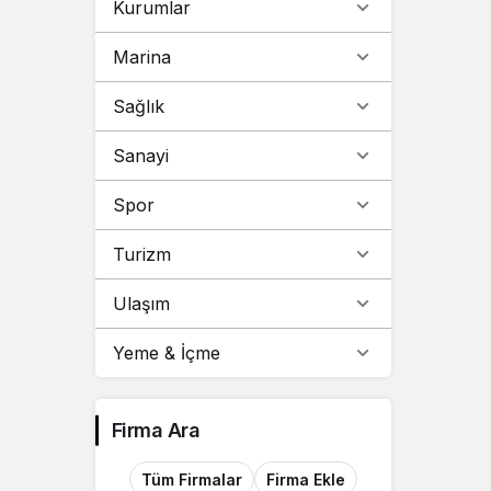
Kurumlar
Marina
Sağlık
Sanayi
Spor
Turizm
Ulaşım
Yeme & İçme
Firma Ara
Tüm Firmalar
Firma Ekle