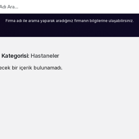
Firma adı ile arama yaparak aradığınız firmanın bilgilerine ulaşabilirsiniz.
 Kategorisi:
Hastaneler
ecek bir içerik bulunamadı.