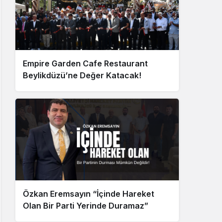
Empire Garden Cafe Restaurant
Beylikdüzü’ne Değer Katacak!
Özkan Eremsayın “İçinde Hareket
Olan Bir Parti Yerinde Duramaz”