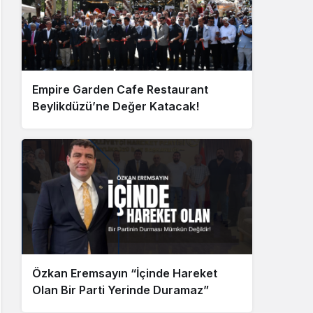
Empire Garden Cafe Restaurant
Beylikdüzü’ne Değer Katacak!
Özkan Eremsayın “İçinde Hareket
Olan Bir Parti Yerinde Duramaz”