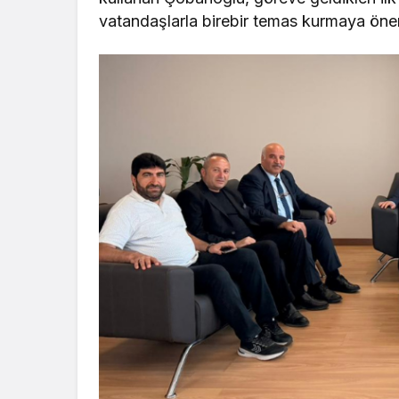
vatandaşlarla birebir temas kurmaya önem