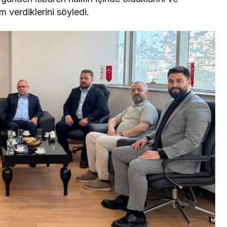
 verdiklerini söyledi.