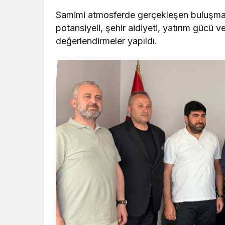
Samimi atmosferde gerçekleşen buluşmad
potansiyeli, şehir aidiyeti, yatırım gücü 
değerlendirmeler yapıldı.