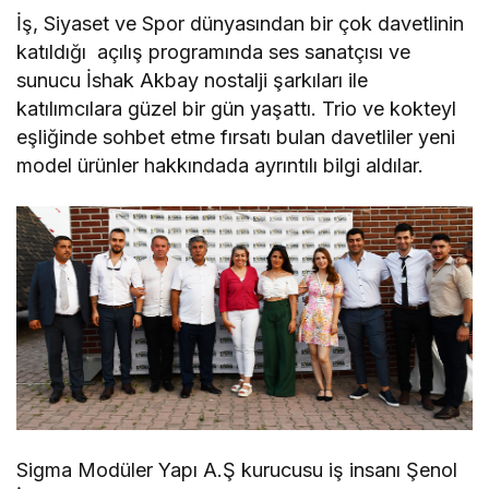
İş, Siyaset ve Spor dünyasından bir çok davetlinin
katıldığı açılış programında ses sanatçısı ve
sunucu İshak Akbay nostalji şarkıları ile
katılımcılara güzel bir gün yaşattı. Trio ve kokteyl
eşliğinde sohbet etme fırsatı bulan davetliler yeni
model ürünler hakkındada ayrıntılı bilgi aldılar.
Sigma Modüler Yapı A.Ş kurucusu iş insanı Şenol