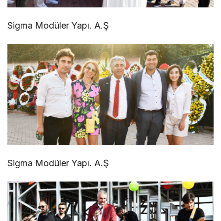
Sigma Modüler Yapı. A.Ş
Sigma Modüler Yapı. A.Ş