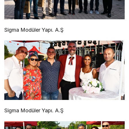
Sigma Modüler Yapı. A.Ş
Sigma Modüler Yapı. A.Ş