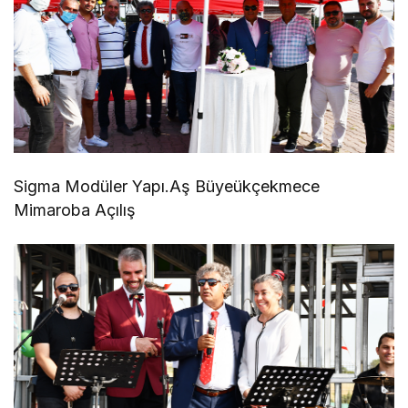
Sigma Modüler Yapı.Aş Büyeükçekmece
Mimaroba Açılış