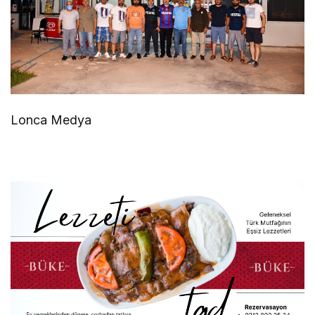
Lonca Medya