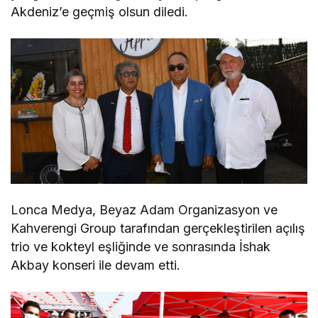
Akdeniz’e geçmiş olsun diledi.
Lonca Medya, Beyaz Adam Organizasyon ve
Kahverengi Group tarafından gerçekleştirilen açılış
trio ve kokteyl eşliğinde ve sonrasında İshak
Akbay konseri ile devam etti.