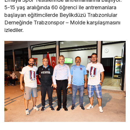
5-15 yaş aralığında 60 öğrenci ile antremanlara
başlayan eğitimcilerde Beylikdüzü Trabzonlular
Derneğinde Trabzonspor – Molde karşılaşmasını
izlediler.