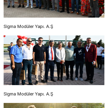
Sigma Modüler Yapı. A.Ş
Sigma Modüler Yapı. A.Ş