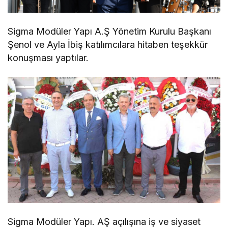
Sigma Modüler Yapı A.Ş Yönetim Kurulu Başkanı
Şenol ve Ayla İbiş katılımcılara hitaben teşekkür
konuşması yaptılar.
Sigma Modüler Yapı. AŞ açılışına iş ve siyaset