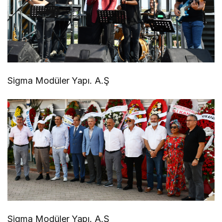
Sigma Modüler Yapı. A.Ş
Sigma Modüler Yapı. A.Ş