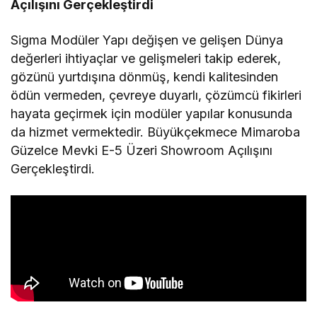
Açılışını Gerçekleştirdi
Sigma Modüler Yapı değişen ve gelişen Dünya
değerleri ihtiyaçlar ve gelişmeleri takip ederek,
gözünü yurtdışına dönmüş, kendi kalitesinden
ödün vermeden, çevreye duyarlı, çözümcü fikirleri
hayata geçirmek için modüler yapılar konusunda
da hizmet vermektedir. Büyükçekmece Mimaroba
Güzelce Mevki E-5 Üzeri Showroom Açılışını
Gerçekleştirdi.