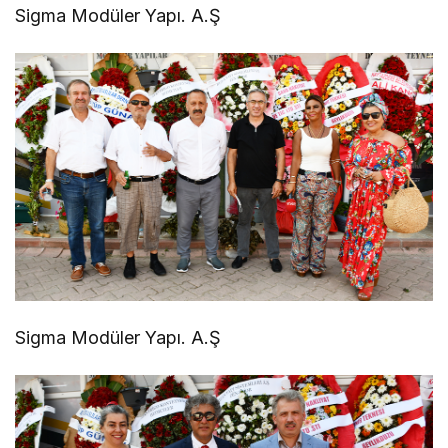
Sigma Modüler Yapı. A.Ş
Sigma Modüler Yapı. A.Ş