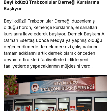
Beylikdüzü Trabzonlular Derneği Kurslarına
Başlıyor
Beylikdüzü Trabzonlular Derneği düzenlemiş
olduğu horon, kemençe kurslarına, el sanatları
kurslarını ilave ederek başlıyor. Dernek Başkanı Ali
Osman Esertaş Lonca Medya’ya yapmış olduğu
değerlendirmede dernek merkezi çalışmalarını
tamamladıklarını artık dernek olarak önceden
devam ettirdikleri faaliyetlerle birlikte yeni
faaliyetlerde yapacaklarının müjdesini verdi.