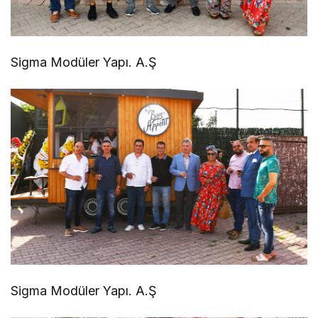
Sigma Modüler Yapı. A.Ş
Sigma Modüler Yapı. A.Ş