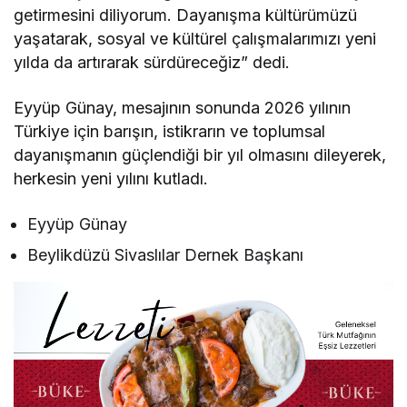
getirmesini diliyorum. Dayanışma kültürümüzü
yaşatarak, sosyal ve kültürel çalışmalarımızı yeni
yılda da artırarak sürdüreceğiz” dedi.
Eyyüp Günay, mesajının sonunda 2026 yılının
Türkiye için barışın, istikrarın ve toplumsal
dayanışmanın güçlendiği bir yıl olmasını dileyerek,
herkesin yeni yılını kutladı.
Eyyüp Günay
Beylikdüzü Sivaslılar Dernek Başkanı