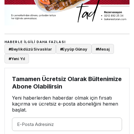
HABERLE ILGILI DAHA FAZLASI
#
Beylikdüzü Sivaslılar
#
Eyyüp Günay
#
Mesaj
#
Yeni Yıl
Tamamen Ücretsiz Olarak Bültenimize
Abone Olabilirsin
Yeni haberlerden haberdar olmak için fırsatı
kaçırma ve ücretsiz e-posta aboneliğini hemen
başlat.