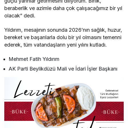
güçlü yarınlar getirmesini diliyorum. Birlik,
beraberlik ve azimle daha çok çalışacağımız bir yıl
olacak” dedi.
Yıldırım, mesajının sonunda 2026’nın sağlık, huzur,
bereket ve başarılarla dolu bir yıl olmasını temenni
ederek, tüm vatandaşların yeni yılını kutladı.
Mehmet Fatih Yıldırım
AK Parti Beylikdüzü Mali ve İdari İşler Başkanı