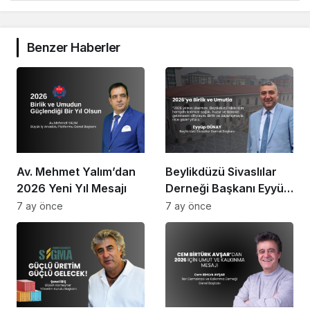
Benzer Haberler
Av. Mehmet Yalım’dan
Beylikdüzü Sivaslılar
2026 Yeni Yıl Mesajı
Derneği Başkanı Eyyüp
Günay’dan 2026 Yeni
7 ay önce
7 ay önce
Yıl Mesajı