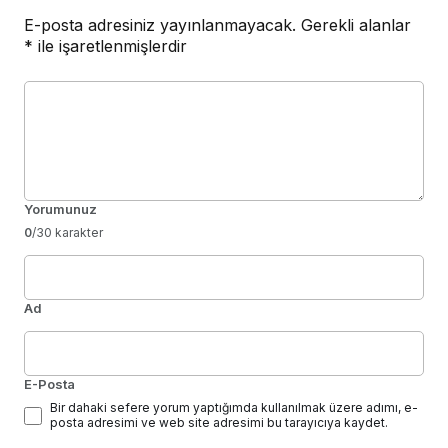
E-posta adresiniz yayınlanmayacak.
Gerekli alanlar
*
ile işaretlenmişlerdir
Yorumunuz
0
/30 karakter
Ad
E-Posta
Bir dahaki sefere yorum yaptığımda kullanılmak üzere adımı, e-
posta adresimi ve web site adresimi bu tarayıcıya kaydet.