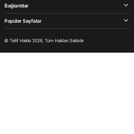
Bağlantılar
Popüler Sayfalar
© Telif Hakkı 2026, Tüm Hakları Saklıdır