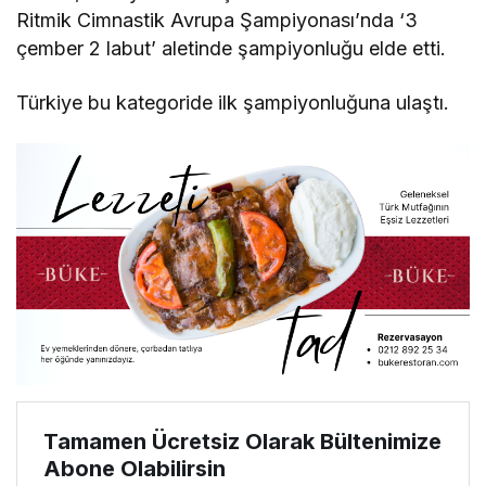
Ritmik Cimnastik Avrupa Şampiyonası’nda ‘3
çember 2 labut’ aletinde şampiyonluğu elde etti.
Türkiye bu kategoride ilk şampiyonluğuna ulaştı.
Tamamen Ücretsiz Olarak Bültenimize
Abone Olabilirsin