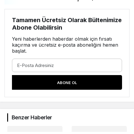
Tamamen Ücretsiz Olarak Bültenimize
Abone Olabilirsin
Yeni haberlerden haberdar olmak için fırsatı
kaçırma ve ücretsiz e-posta aboneliğini hemen
başlat.
ABONE OL
Benzer Haberler