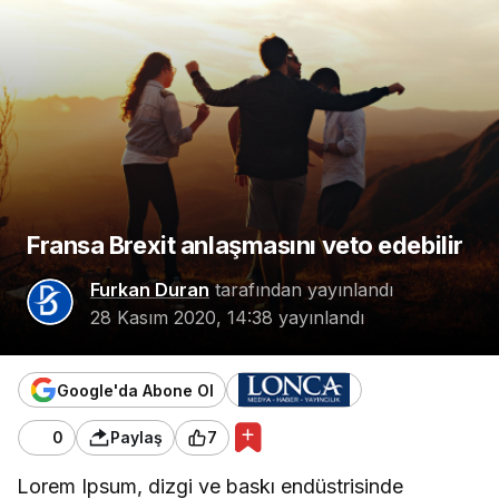
Fransa Brexit anlaşmasını veto edebilir
Furkan Duran
tarafından yayınlandı
28 Kasım 2020, 14:38
yayınlandı
Google'da Abone Ol
0
Paylaş
7
Lorem Ipsum, dizgi ve baskı endüstrisinde