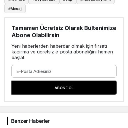
#
Mesaj
Tamamen Ücretsiz Olarak Bültenimize
Abone Olabilirsin
Yeni haberlerden haberdar olmak için fırsatı
kaçırma ve ücretsiz e-posta aboneliğini hemen
başlat.
ABONE OL
Benzer Haberler