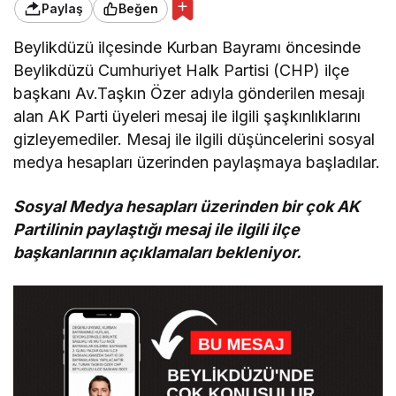
Paylaş
Beğen
Beylikdüzü ilçesinde Kurban Bayramı öncesinde
Beylikdüzü Cumhuriyet Halk Partisi (CHP) ilçe
başkanı Av.Taşkın Özer adıyla gönderilen mesajı
alan AK Parti üyeleri mesaj ile ilgili şaşkınlıklarını
gizleyemediler. Mesaj ile ilgili düşüncelerini sosyal
medya hesapları üzerinden paylaşmaya başladılar.
Sosyal Medya hesapları üzerinden bir çok AK
Partilinin paylaştığı mesaj ile ilgili ilçe
başkanlarının açıklamaları bekleniyor.