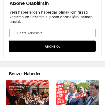
Abone Olabilirsin
Yeni haberlerden haberdar olmak için fırsatı
kaçırma ve ücretsiz e-posta aboneliğini hemen
başlat.
ABONE OL
Benzer Haberler