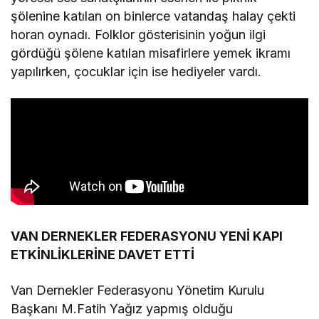
şölenine katılan on binlerce vatandaş halay çekti
horan oynadı. Folklor gösterisinin yoğun ilgi
gördüğü şölene katılan misafirlere yemek ikramı
yapılırken, çocuklar için ise hediyeler vardı.
VAN DERNEKLER FEDERASYONU YENİ KAPI
ETKİNLİKLERİNE DAVET ETTİ
Van Dernekler Federasyonu Yönetim Kurulu
Başkanı M.Fatih Yağız yapmış olduğu