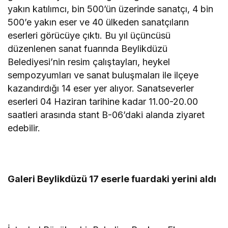
yakın katılımcı, bin 500’ün üzerinde sanatçı, 4 bin
500’e yakın eser ve 40 ülkeden sanatçıların
eserleri görücüye çıktı. Bu yıl üçüncüsü
düzenlenen sanat fuarında Beylikdüzü
Belediyesi’nin resim çalıştayları, heykel
sempozyumları ve sanat buluşmaları ile ilçeye
kazandırdığı 14 eser yer alıyor. Sanatseverler
eserleri 04 Haziran tarihine kadar 11.00-20.00
saatleri arasında stant B-06’daki alanda ziyaret
edebilir.
Galeri Beylikdüzü 17 eserle fuardaki yerini aldı