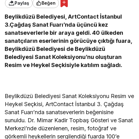
Paylaş
Beğen
Beylikdüzü Belediyesi, ArtContact İstanbul
3.Çağdaş Sanat Fuarı’nda üçüncü kez
sanatseverlerle bir araya geldi. 40 ülkeden
sanatçıların eserlerinin görücüye çıktığı fuara,
Beylikdüzü Belediyesi de Beylikdüzü
Belediyesi Sanat Koleksiyonu’nu oluşturan
Resim ve Heykel Seçkisiyle katılım sağladı.
Beylikdüzü Belediyesi Sanat Koleksiyonu Resim ve
Heykel Seçkisi, ArtContact İstanbul 3. Çağdaş
Sanat Fuarı’nda sanatseverlerin beğenisine
sunuldu. Dr. Mimar Kadir Topbaş Gösteri ve Sanat
Merkezi’nde düzenlenen, resim, fotoğraf ve
görkemli heykellerin sergilendiği fuarda 100’e