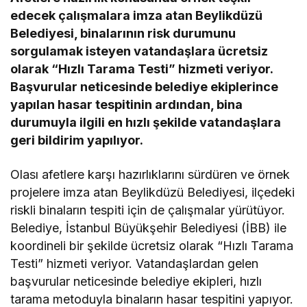
edecek çalışmalara imza atan Beylikdüzü
Belediyesi, binalarının risk durumunu
sorgulamak isteyen vatandaşlara ücretsiz
olarak “Hızlı Tarama Testi” hizmeti veriyor.
Başvurular neticesinde belediye ekiplerince
yapılan hasar tespitinin ardından, bina
durumuyla ilgili en hızlı şekilde vatandaşlara
geri bildirim yapılıyor.
Olası afetlere karşı hazırlıklarını sürdüren ve örnek
projelere imza atan Beylikdüzü Belediyesi, ilçedeki
riskli binaların tespiti için de çalışmalar yürütüyor.
Belediye, İstanbul Büyükşehir Belediyesi (İBB) ile
koordineli bir şekilde ücretsiz olarak “Hızlı Tarama
Testi” hizmeti veriyor. Vatandaşlardan gelen
başvurular neticesinde belediye ekipleri, hızlı
tarama metoduyla binaların hasar tespitini yapıyor.