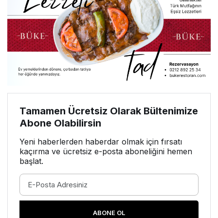
Tamamen Ücretsiz Olarak Bültenimize
Abone Olabilirsin
Yeni haberlerden haberdar olmak için fırsatı
kaçırma ve ücretsiz e-posta aboneliğini hemen
başlat.
ABONE OL