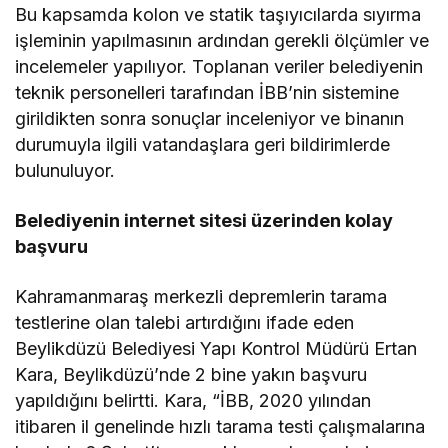
Bu kapsamda kolon ve statik taşıyıcılarda sıyırma
işleminin yapılmasının ardından gerekli ölçümler ve
incelemeler yapılıyor. Toplanan veriler belediyenin
teknik personelleri tarafından İBB’nin sistemine
girildikten sonra sonuçlar inceleniyor ve binanın
durumuyla ilgili vatandaşlara geri bildirimlerde
bulunuluyor.
Belediyenin internet sitesi üzerinden kolay
başvuru
Kahramanmaraş merkezli depremlerin tarama
testlerine olan talebi artırdığını ifade eden
Beylikdüzü Belediyesi Yapı Kontrol Müdürü Ertan
Kara, Beylikdüzü’nde 2 bine yakın başvuru
yapıldığını belirtti. Kara, “İBB, 2020 yılından
itibaren il genelinde hızlı tarama testi çalışmalarına