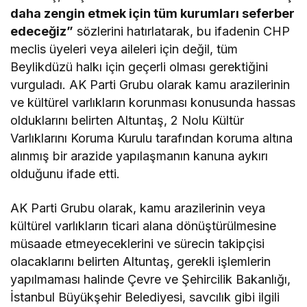
daha zengin etmek için tüm kurumları seferber
edeceğiz”
sözlerini hatırlatarak, bu ifadenin CHP
meclis üyeleri veya aileleri için değil, tüm
Beylikdüzü halkı için geçerli olması gerektiğini
vurguladı. AK Parti Grubu olarak kamu arazilerinin
ve kültürel varlıkların korunması konusunda hassas
olduklarını belirten Altuntaş, 2 Nolu Kültür
Varlıklarını Koruma Kurulu tarafından koruma altına
alınmış bir arazide yapılaşmanın kanuna aykırı
olduğunu ifade etti.
AK Parti Grubu olarak, kamu arazilerinin veya
kültürel varlıkların ticari alana dönüştürülmesine
müsaade etmeyeceklerini ve sürecin takipçisi
olacaklarını belirten Altuntaş, gerekli işlemlerin
yapılmaması halinde Çevre ve Şehircilik Bakanlığı,
İstanbul Büyükşehir Belediyesi, savcılık gibi ilgili