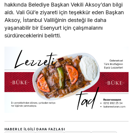
hakkında Belediye Başkan Vekili Aksoy’dan bilgi
aldı. Vali Gül’e ziyareti için teşekkür eden Başkan
Aksoy, İstanbul Valiliğinin desteği ile daha
yaşanabilir bir Esenyurt için çalışmalarını
sürdüreceklerini belirtti.
HABERLE ILGILI DAHA FAZLASI