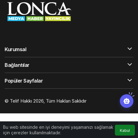
Kurumsal
Bağlantılar
Popüler Sayfalar
© Telif Hakkı 2026, Tüm Hakları Saklıdır
Bu web sitesinde en iyi deneyimi yaşamanızı sağlamak
Kabul
için çerezler kullanılmaktadır.