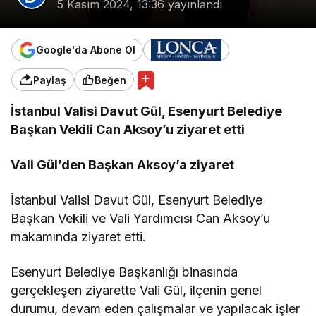
5 Kasım 2024, 13:36
yayınlandı
Google'da Abone Ol
Paylaş
Beğen
İstanbul Valisi Davut Gül, Esenyurt Belediye
Başkan Vekili Can Aksoy’u ziyaret etti
Vali Gül’den Başkan Aksoy’a ziyaret
İstanbul Valisi Davut Gül, Esenyurt Belediye
Başkan Vekili ve Vali Yardımcısı Can Aksoy’u
makamında ziyaret etti.
Esenyurt Belediye Başkanlığı binasında
gerçekleşen ziyarette Vali Gül, ilçenin genel
durumu, devam eden çalışmalar ve yapılacak işler