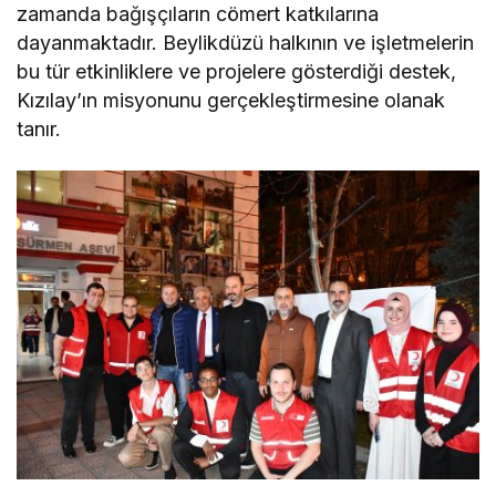
zamanda bağışçıların cömert katkılarına
dayanmaktadır. Beylikdüzü halkının ve işletmelerin
bu tür etkinliklere ve projelere gösterdiği destek,
Kızılay’ın misyonunu gerçekleştirmesine olanak
tanır.