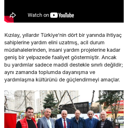
Kızılay, yıllardır Türkiye’nin dört bir yanında ihtiyaç
sahiplerine yardım elini uzatmış, acil durum
müdahalelerinden, insani yardım projelerine kadar
geniş bir yelpazede faaliyet göstermiştir. Ancak
bu yardımlar sadece maddi destekle sınırlı değildir;
aynı zamanda toplumda dayanışma ve
yardımlaşma kültürünü de güçlendirmeyi amaçlar.