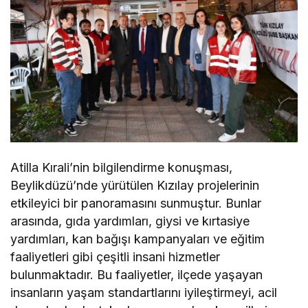
Atilla Kırali’nin bilgilendirme konuşması,
Beylikdüzü’nde yürütülen Kızılay projelerinin
etkileyici bir panoramasını sunmuştur. Bunlar
arasında, gıda yardımları, giysi ve kırtasiye
yardımları, kan bağışı kampanyaları ve eğitim
faaliyetleri gibi çeşitli insani hizmetler
bulunmaktadır. Bu faaliyetler, ilçede yaşayan
insanların yaşam standartlarını iyileştirmeyi, acil