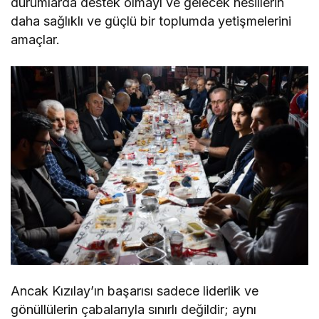
durumlarda destek olmayı ve gelecek nesillerin
daha sağlıklı ve güçlü bir toplumda yetişmelerini
amaçlar.
Ancak Kızılay’ın başarısı sadece liderlik ve
gönüllülerin çabalarıyla sınırlı değildir; aynı