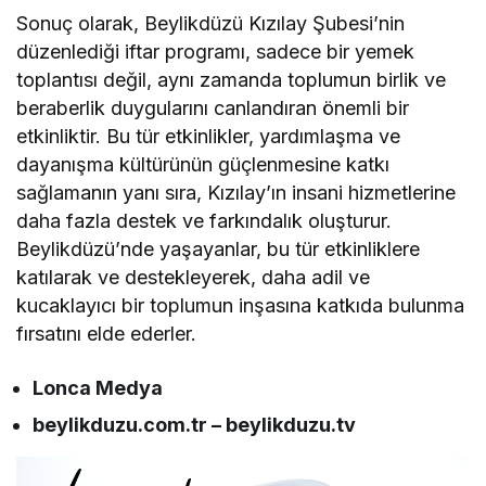
Sonuç olarak, Beylikdüzü Kızılay Şubesi’nin
düzenlediği iftar programı, sadece bir yemek
toplantısı değil, aynı zamanda toplumun birlik ve
beraberlik duygularını canlandıran önemli bir
etkinliktir. Bu tür etkinlikler, yardımlaşma ve
dayanışma kültürünün güçlenmesine katkı
sağlamanın yanı sıra, Kızılay’ın insani hizmetlerine
daha fazla destek ve farkındalık oluşturur.
Beylikdüzü’nde yaşayanlar, bu tür etkinliklere
katılarak ve destekleyerek, daha adil ve
kucaklayıcı bir toplumun inşasına katkıda bulunma
fırsatını elde ederler.
Lonca Medya
beylikduzu.com.tr – beylikduzu.tv