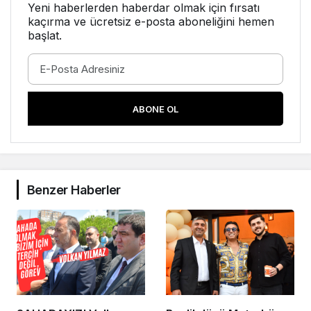
Yeni haberlerden haberdar olmak için fırsatı
kaçırma ve ücretsiz e-posta aboneliğini hemen
başlat.
ABONE OL
Benzer Haberler