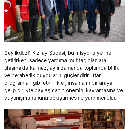
Beylikdüzü Kızılay Şubesi, bu misyonu yerine
getirirken, sadece yardıma muhtaç olanlara
ulaşmakla kalmaz, aynı zamanda toplumda birlik
ve beraberlik duygularını güçlendirir. İftar
programları gibi etkinlikler, insanların bir araya
gelip birlikte paylaşmanın önemini kavramasına ve
dayanışma ruhunu pekiştirmesine yardımcı olur.