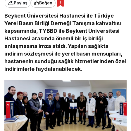
Paylaş
Beğen
Beykent Üniversitesi Hastanesi ile Türkiye
Yerel Basın Birliği Derneği Tanışma kahvaltısı
kapsamında, TYBBD ile Beykent Üniversitesi
Hastanesi arasında önemli bir iş birliği
anlaşmasına imza atıldı. Yapılan sağlıkta
indirim sözleşmesi ile yerel basın mensupları,
hastanenin sunduğu sağlık hizmetlerinden özel
indirimlerle faydalanabilecek.