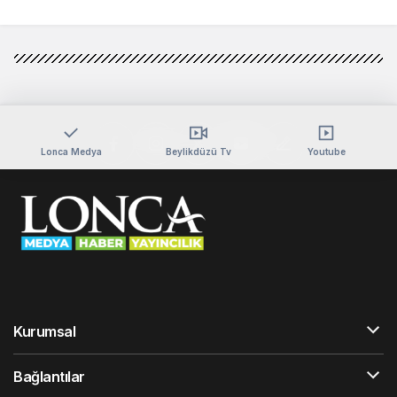
Lonca Medya
Beylikdüzü Tv
Youtube
Kurumsal
Bağlantılar