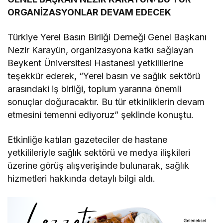
ORGANİZASYONLAR DEVAM EDECEK
Türkiye Yerel Basın Birliği Derneği Genel Başkanı
Nezir Karayün, organizasyona katkı sağlayan
Beykent Üniversitesi Hastanesi yetkililerine
teşekkür ederek, “Yerel basın ve sağlık sektörü
arasındaki iş birliği, toplum yararına önemli
sonuçlar doğuracaktır. Bu tür etkinliklerin devam
etmesini temenni ediyoruz” şeklinde konuştu.
Etkinliğe katılan gazeteciler de hastane
yetkilileriyle sağlık sektörü ve medya ilişkileri
üzerine görüş alışverişinde bulunarak, sağlık
hizmetleri hakkında detaylı bilgi aldı.