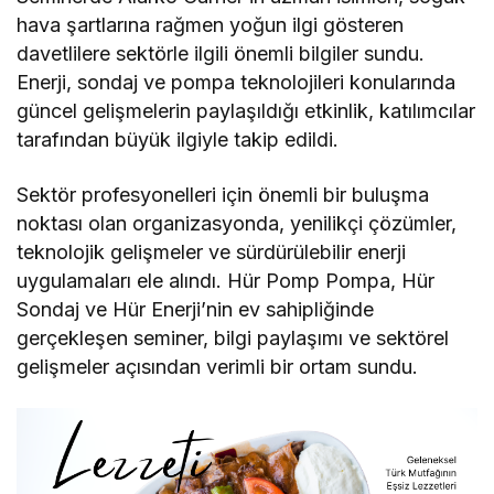
hava şartlarına rağmen yoğun ilgi gösteren
davetlilere sektörle ilgili önemli bilgiler sundu.
Enerji, sondaj ve pompa teknolojileri konularında
güncel gelişmelerin paylaşıldığı etkinlik, katılımcılar
tarafından büyük ilgiyle takip edildi.
Sektör profesyonelleri için önemli bir buluşma
noktası olan organizasyonda, yenilikçi çözümler,
teknolojik gelişmeler ve sürdürülebilir enerji
uygulamaları ele alındı. Hür Pomp Pompa, Hür
Sondaj ve Hür Enerji’nin ev sahipliğinde
gerçekleşen seminer, bilgi paylaşımı ve sektörel
gelişmeler açısından verimli bir ortam sundu.