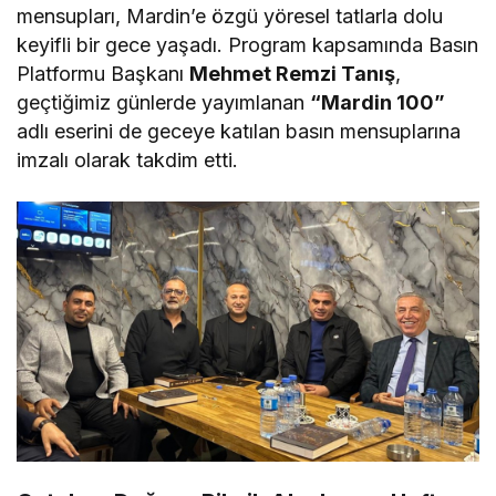
mensupları, Mardin’e özgü yöresel tatlarla dolu
keyifli bir gece yaşadı. Program kapsamında Basın
Platformu Başkanı
Mehmet Remzi Tanış
,
geçtiğimiz günlerde yayımlanan
“Mardin 100”
adlı eserini de geceye katılan basın mensuplarına
imzalı olarak takdim etti.