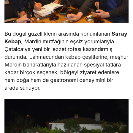
Bu doğal güzelliklerin arasında konumlanan
Saray
Kebap
, Mardin mutfağının eşsiz yorumlarıyla
Çatalca’ya yeni bir lezzet rotası kazandırmış
durumda. Lahmacundan kebap çeşitlerine, meşhur
Mardin baharatlarıyla hazırlanan spesiyal tatlara
kadar birçok seçenek, bölgeyi ziyaret edenlere
hem doğa hem de gastronomi deneyimini bir
arada sunuyor.