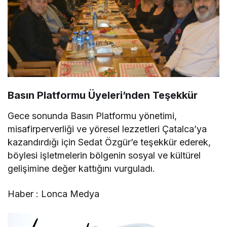
Basın Platformu Üyeleri’nden Teşekkür
Gece sonunda Basın Platformu yönetimi,
misafirperverliği ve yöresel lezzetleri Çatalca’ya
kazandırdığı için Sedat Özgür’e teşekkür ederek,
böylesi işletmelerin bölgenin sosyal ve kültürel
gelişimine değer kattığını vurguladı.
Haber : Lonca Medya