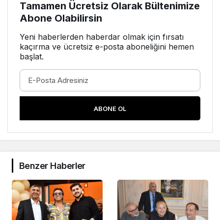
Tamamen Ücretsiz Olarak Bültenimize
Abone Olabilirsin
Yeni haberlerden haberdar olmak için fırsatı
kaçırma ve ücretsiz e-posta aboneliğini hemen
başlat.
ABONE OL
Benzer Haberler