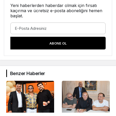
Yeni haberlerden haberdar olmak için fırsatı
kaçırma ve ücretsiz e-posta aboneliğini hemen
başlat.
ABONE OL
Benzer Haberler