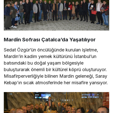
Mardin Sofrası Çatalca’da Yaşatılıyor
Sedat Özgür’ün öncülüğünde kurulan işletme,
Mardin’in kadim yemek kültürünü İstanbul’un
batısındaki bu doğal yaşam bölgesiyle
buluşturarak önemli bir kültürel köprü oluşturuyor.
Misafirperverliğiyle bilinen Mardin geleneği, Saray
Kebap’ın sıcak atmosferinde her misafire yansıyor.