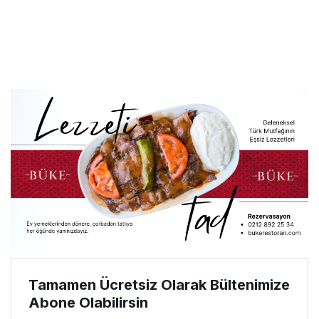
Tamamen Ücretsiz Olarak Bültenimize
Abone Olabilirsin