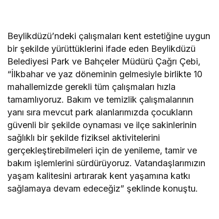
Beylikdüzü’ndeki çalışmaları kent estetiğine uygun
bir şekilde yürüttüklerini ifade eden Beylikdüzü
Belediyesi Park ve Bahçeler Müdürü Çağrı Çebi,
“İlkbahar ve yaz döneminin gelmesiyle birlikte 10
mahallemizde gerekli tüm çalışmaları hızla
tamamlıyoruz. Bakım ve temizlik çalışmalarının
yanı sıra mevcut park alanlarımızda çocukların
güvenli bir şekilde oynaması ve ilçe sakinlerinin
sağlıklı bir şekilde fiziksel aktivitelerini
gerçekleştirebilmeleri için de yenileme, tamir ve
bakım işlemlerini sürdürüyoruz. Vatandaşlarımızın
yaşam kalitesini artırarak kent yaşamına katkı
sağlamaya devam edeceğiz” şeklinde konuştu.