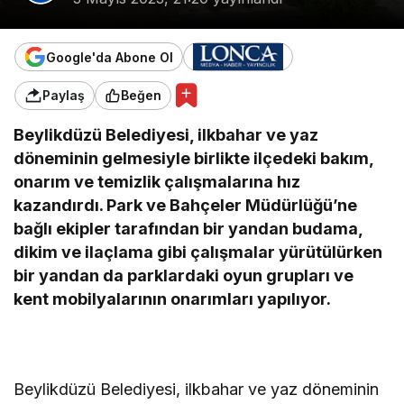
Google'da Abone Ol
Paylaş
Beğen
Beylikdüzü Belediyesi, ilkbahar ve yaz
döneminin gelmesiyle birlikte ilçedeki bakım,
onarım ve temizlik çalışmalarına hız
kazandırdı. Park ve Bahçeler Müdürlüğü’ne
bağlı ekipler tarafından bir yandan budama,
dikim ve ilaçlama gibi çalışmalar yürütülürken
bir yandan da parklardaki oyun grupları ve
kent mobilyalarının onarımları yapılıyor.
Beylikdüzü Belediyesi, ilkbahar ve yaz döneminin