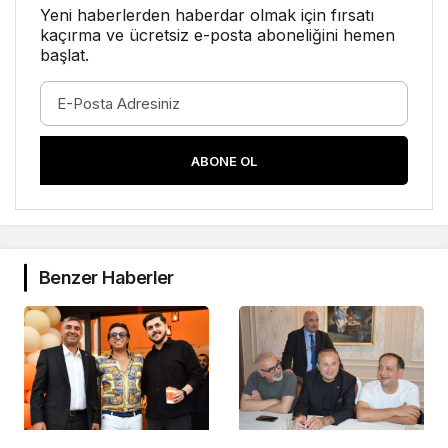
Yeni haberlerden haberdar olmak için fırsatı
kaçırma ve ücretsiz e-posta aboneliğini hemen
başlat.
ABONE OL
Benzer Haberler