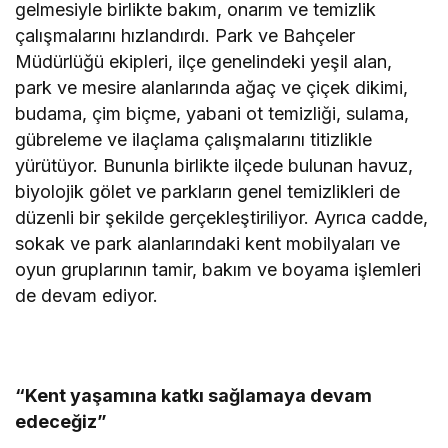
gelmesiyle birlikte bakım, onarım ve temizlik
çalışmalarını hızlandırdı. Park ve Bahçeler
Müdürlüğü ekipleri, ilçe genelindeki yeşil alan,
park ve mesire alanlarında ağaç ve çiçek dikimi,
budama, çim biçme, yabani ot temizliği, sulama,
gübreleme ve ilaçlama çalışmalarını titizlikle
yürütüyor. Bununla birlikte ilçede bulunan havuz,
biyolojik gölet ve parkların genel temizlikleri de
düzenli bir şekilde gerçekleştiriliyor. Ayrıca cadde,
sokak ve park alanlarındaki kent mobilyaları ve
oyun gruplarının tamir, bakım ve boyama işlemleri
de devam ediyor.
“Kent yaşamına katkı sağlamaya devam
edeceğiz”