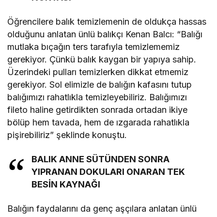
Öğrencilere balık temizlemenin de oldukça hassas
olduğunu anlatan ünlü balıkçı Kenan Balcı: “Balığı
mutlaka bıçağın ters tarafıyla temizlememiz
gerekiyor. Çünkü balık kaygan bir yapıya sahip.
Üzerindeki pulları temizlerken dikkat etmemiz
gerekiyor. Sol elimizle de balığın kafasını tutup
balığımızı rahatlıkla temizleyebiliriz. Balığımızı
fileto haline getirdikten sonrada ortadan ikiye
bölüp hem tavada, hem de ızgarada rahatlıkla
pişirebiliriz” şeklinde konuştu.
BALIK ANNE SÜTÜNDEN SONRA
YIPRANAN DOKULARI ONARAN TEK
BESİN KAYNAĞI
Balığın faydalarını da genç aşçılara anlatan ünlü