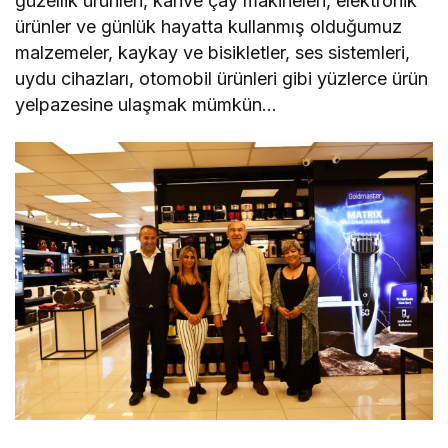
güzellik ürünleri, kahve çay makineleri, elektronik
ürünler ve günlük hayatta kullanmış olduğumuz
malzemeler, kaykay ve bisikletler, ses sistemleri,
uydu cihazları, otomobil ürünleri gibi yüzlerce ürün
yelpazesine ulaşmak mümkün…