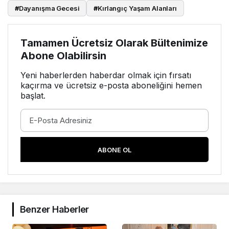
#
Dayanışma Gecesi
#
Kırlangıç Yaşam Alanları
Tamamen Ücretsiz Olarak Bültenimize
Abone Olabilirsin
Yeni haberlerden haberdar olmak için fırsatı
kaçırma ve ücretsiz e-posta aboneliğini hemen
başlat.
ABONE OL
Benzer Haberler