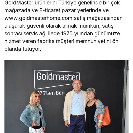
GoldMaster ürünlerini Türkiye genelinde bir çok
mağazada ve E-ticaret pazar yerlerinde ve
www.goldmasterhome.com satış mağazasından
ulaşarak güvenli olarak almak mümkün, satış
sonrası servis ağı ilede 1975 yılından günümüze
hizmet veren fabrika müşteri memnuniyetini ön
planda tutuyor.