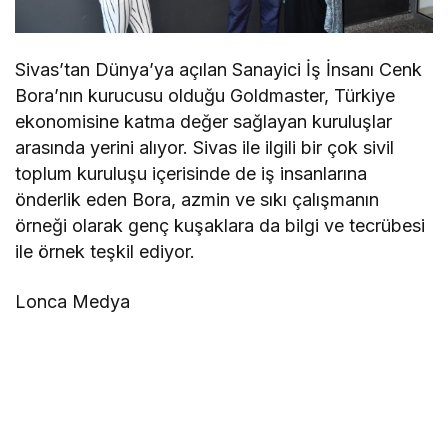
Sivas’tan Dünya’ya açılan Sanayici İş İnsanı Cenk
Bora’nın kurucusu olduğu Goldmaster, Türkiye
ekonomisine katma değer sağlayan kuruluşlar
arasında yerini alıyor. Sivas ile ilgili bir çok sivil
toplum kuruluşu içerisinde de iş insanlarına
önderlik eden Bora, azmin ve sıkı çalışmanın
örneği olarak genç kuşaklara da bilgi ve tecrübesi
ile örnek teşkil ediyor.
Lonca Medya