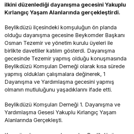
ilkini düzenlediği dayanışma gecesini Yakuplu
Kırlangıç Yaşam Alanlarında gerçekleştirdi.
Beylikdüzü ilçesindeki komşuluğun ön planda
olduğu dayanışma gecesine Beykomder Başkanı
Osman Tezemir ve yönetim kurulu üyeleri ile
birlikte davetliler katılım gösterdi. Dayanışma
gecesinde Tezemir yapmış olduğu konuşmasında
Beylikdüzü Komşuları Derneği olarak kısa sürede
yapmış oldukları çalışmalara değinerek, 1
Dayanışma ve Yardımlaşma gecesini yapmış
olmanın mutluluğunu yaşadıklarını ifade etti.
Beylikdüzü Komşuları Derneği 1. Dayanışma ve
Yardımlaşma Gesesi Yakuplu Kırlangıç Yaşam
Alanlarında Gerçekleşti.